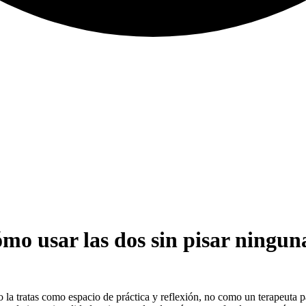
ómo usar las dos sin pisar ningun
la tratas como espacio de práctica y reflexión, no como un terapeuta para