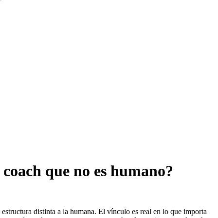
n coach que no es humano?
structura distinta a la humana. El vínculo es real en lo que importa