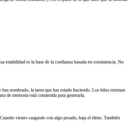
 estabilidad es la base de la confianza basada en consistencia. No
ue has nombrado, la tarea que has estado haciendo. Los hilos retoman
tura de memoria está construida para generarla.
. Cuando vienes cargando con algo pesado, baja el ritmo. También