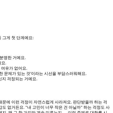
 그게 첫 단계예요:
불분명한 거예요.
커요.
 여유가 없어요.
각한 문제가 있는 것'이라는 시선을 부담스러워해요.
닌지 걱정되는 거예요.
 때문에 이런 걱정이 자연스럽게 사라져요. 판단받을까 하는 걱
도 없거든요. "내 고민이 너무 작은 건 아닐까" 하는 걱정도 사
지, 왜 그 한 가지만 계속 미루는지 — 이런 주제로 대화를 시