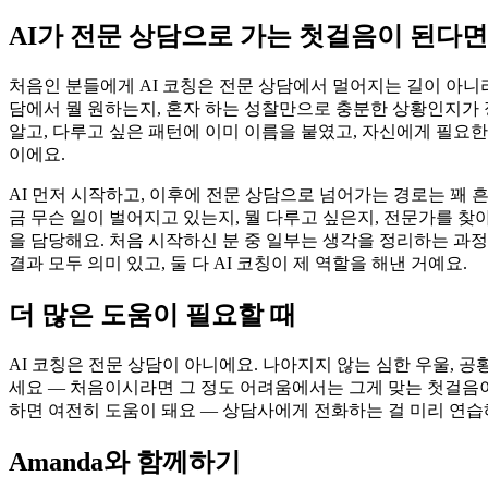
AI가 전문 상담으로 가는 첫걸음이 된다면
처음인 분들에게 AI 코칭은 전문 상담에서 멀어지는 길이 아니라,
담에서 뭘 원하는지, 혼자 하는 성찰만으로 충분한 상황인지가 정
알고, 다루고 싶은 패턴에 이미 이름을 붙였고, 자신에게 필요한
이에요.
AI 먼저 시작하고, 이후에 전문 상담으로 넘어가는 경로는 꽤 흔
금 무슨 일이 벌어지고 있는지, 뭘 다루고 싶은지, 전문가를 찾
을 담당해요. 처음 시작하신 분 중 일부는 생각을 정리하는 과
결과 모두 의미 있고, 둘 다 AI 코칭이 제 역할을 해낸 거예요.
더 많은 도움이 필요할 때
AI 코칭은 전문 상담이 아니에요. 나아지지 않는 심한 우울, 공
세요 — 처음이시라면 그 정도 어려움에서는 그게 맞는 첫걸음이
하면 여전히 도움이 돼요 — 상담사에게 전화하는 걸 미리 연습해
Amanda와 함께하기