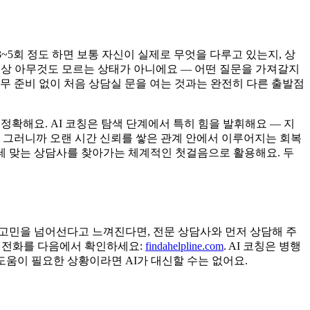
3~5회 정도 하면 보통 자신이 실제로 무엇을 다루고 있는지, 상
 이상 아무것도 모르는 상태가 아니에요 — 어떤 질문을 가져갈지
아무 준비 없이 처음 상담실 문을 여는 것과는 완전히 다른 출발점
 정확해요. AI 코칭은 탐색 단계에서 특히 힘을 발휘해요 — 지
, 그러니까 오랜 시간 신뢰를 쌓은 관계 안에서 이루어지는 회복
한테 맞는 상담사를 찾아가는 체계적인 첫걸음으로 활용해요. 두
적인 고민을 넘어선다고 느껴진다면, 전문 상담사와 먼저 상담해 주
 전화를 다음에서 확인하세요:
findahelpline.com
. AI 코칭은 병행
도움이 필요한 상황이라면 AI가 대신할 수는 없어요.