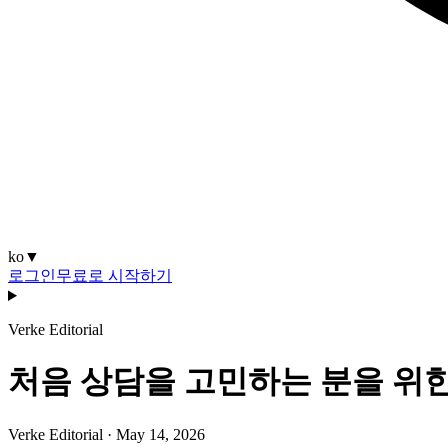
ko
▼
로그인
무료로 시작하기
Verke Editorial
처음 상담을 고민하는 분을 위한
Verke Editorial
·
May 14, 2026