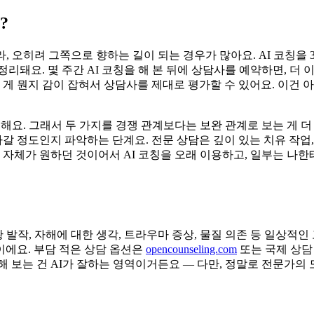
?
 오히려 그쪽으로 향하는 길이 되는 경우가 많아요. AI 코칭을 
리돼요. 몇 주간 AI 코칭을 해 본 뒤에 상담사를 예약하면, 더
 게 뭔지 감이 잡혀서 상담사를 제대로 평가할 수 있어요. 이건 
해요. 그래서 두 가지를 경쟁 관계보다는 보완 관계로 보는 게 더
아갈 정도인지 파악하는 단계요. 전문 상담은 깊이 있는 치유 작업
정 자체가 원하던 것이어서 AI 코칭을 오래 이용하고, 일부는 나
황 발작, 자해에 대한 생각, 트라우마 증상, 물질 의존 등 일상
에요. 부담 적은 상담 옵션은
opencounseling.com
또는 국제 상담
 보는 건 AI가 잘하는 영역이거든요 — 다만, 정말로 전문가의 