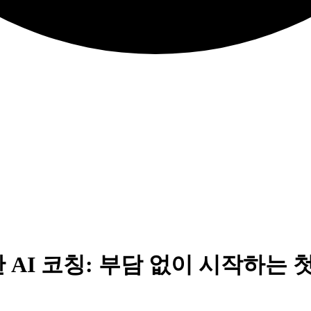
 AI 코칭: 부담 없이 시작하는 