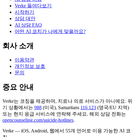
Verke 들여다보기
시작하기
상담 대안
AI 상담 FAQ
어떤 AI 코치가 나에게 맞을까요?
회사 소개
이용약관
개인정보 보호
문의
중요 안내
Verke는 코칭을 제공하며, 치료나 의료 서비스가 아니에요. 위
기 상황에서는
988
(미국), Samaritans
116 123
(영국/EU 지역)
또는 현지 응급 서비스에 연락해 주세요. 해외 상담 전화는
opencounseling.com/suicide-hotlines
.
Verke — iOS, Android, 웹에서 55개 언어로 이용 가능한 AI 코