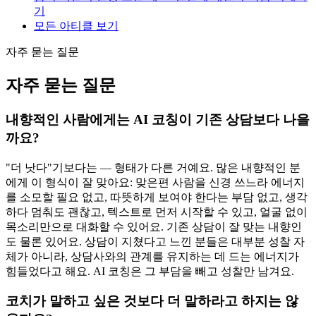
기
모든 아티클 보기
자주 묻는 질문
자주 묻는 질문
내향적인 사람에게는 AI 코칭이 기존 상담보다 나을
까요?
"더 낫다"기보다는 — 형태가 다른 거예요. 많은 내향적인 분
에게 이 형식이 잘 맞아요: 맞은편 사람을 신경 쓰느라 에너지
를 소모할 필요 없고, 따뜻하게 보여야 한다는 부담 없고, 생각
하다 멈춰도 괜찮고, 텍스트로 먼저 시작할 수 있고, 얼굴 없이
목소리만으로 대화할 수 있어요. 기존 상담이 잘 맞는 내향인
도 물론 있어요. 상담이 지쳤다고 느낀 분들은 대부분 성찰 자
체가 아니라, 상담사와의 관계를 유지하는 데 드는 에너지가
힘들었다고 해요. AI 코칭은 그 부담을 빼고 성찰만 남겨요.
코치가 말하고 싶은 것보다 더 말하라고 하지는 않