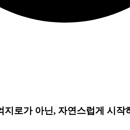
억지로가 아닌, 자연스럽게 시작