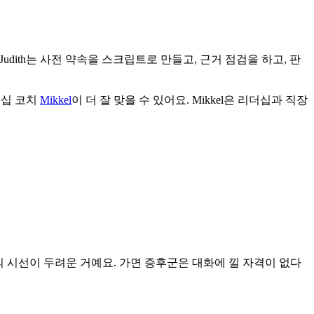
 Judith는 사전 약속을 스크립트로 만들고, 근거 점검을 하고, 판
더십 코치
Mikkel
이 더 잘 맞을 수 있어요. Mikkel은 리더십과 직장
남의 시선이 두려운 거예요. 가면 증후군은 대화에 낄 자격이 없다