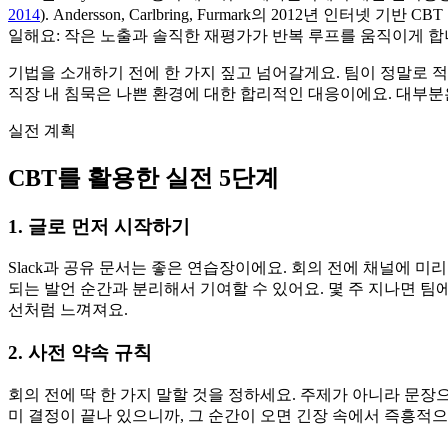
2014
). Andersson, Carlbring, Furmark의 2012년 인터
일해요: 작은 노출과 솔직한 재평가가 반복 루프를 움직이게 합
기법을 소개하기 전에 한 가지 짚고 넘어갈게요. 팀이 정말로 
직장 내 침묵은 나쁜 환경에 대한 합리적인 대응이에요. 대부분
실전 계획
CBT를 활용한 실전 5단계
1. 글로 먼저 시작하기
Slack과 공유 문서는 좋은 연습장이에요. 회의 전에 채널에 미
되는 발언 순간과 분리해서 기여할 수 있어요. 몇 주 지나면 팀
선처럼 느껴져요.
2. 사전 약속 규칙
회의 전에 딱 한 가지 말할 것을 정하세요. 주제가 아니라 문장
미 결정이 끝나 있으니까, 그 순간이 오면 긴장 속에서 즉흥적으