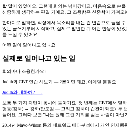
할 말이 있었어요. 그런데 회의는 넘어갔어요. 마음속으로 손을 
신중하게 생각하는 편일 거예요. 그 조용함은 신중함이 가져오는
한마디로 말하면, 직장에서 목소리를 내는 건 연습으로 늘릴 수 
있는 글쓰기부터 시작하고, 실제로 발언한 뒤 어떤 반응이 있었
를 느낄 수 있어요.
어떤 일이 일어나고 있나요
실제로 일어나고 있는 일
회의마다 조용한가요?
Judith와 CBT 연습 해보기 — 2분이면 돼요, 이메일 불필요.
Judith와 대화하기 →
보통 두 가지 패턴이 동시에 돌아가요. 첫 번째는 CBT에서 말하
행동(침묵) → 강화(안도감 — 그리고 침묵이 습관이 돼요).
들어요. 그러다 보면 "나는 원래 그런 기회를 받는 사람이 아닌
2014년 Mayo-Wilson 등의 네트워크 메타분석에서 개인 인