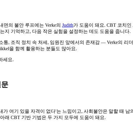
내면의 불안 루프에는 Verke의
Judith
가 도움이 돼요. CBT 코치인
는지 기억하고, 다음 작은 실험을 설정하는 데도 도움을 줍니다.
, 조직 정치 속 처세, 임원진 앞에서의 존재감 — Verke의 리
ikkel을 함께 활용하는 분들도 많아요.
하세요.
질문
'내가 여기 있을 자격이 없다'는 느낌이고, 사회불안은 말할 때 
아래 CBT 기반 기법은 두 가지 모두에 도움이 돼요.