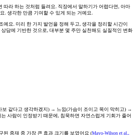
면 따라 하는 것처럼 들려요. 직장에서 말하기가 어렵다면, 아마
. 생각한 만큼 기여할 수 있게 되는 거예요.
조예요. 미리 한 가지 발언을 정해 두고, 생각을 정리할 시간이
 상담에 기반한 것으로, 대부분 몇 주만 실천해도 실질적인 변화
 바보 같다고 생각하겠지) → 느낌(가슴이 조이고 목이 막히고) →
 내는 사람이 인정받기 때문에, 침묵하면 자연스럽게 기회가 줄어
구된 중재 중 가장 큰 효과 크기를 보였어요 (
Mayo-Wilson et al.,