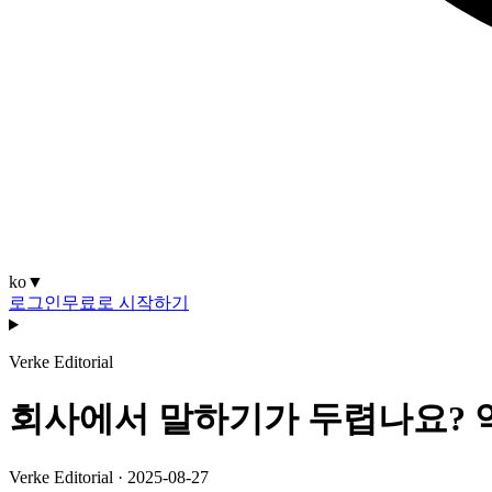
ko
▼
로그인
무료로 시작하기
Verke Editorial
회사에서 말하기가 두렵나요? 
Verke Editorial
·
2025-08-27