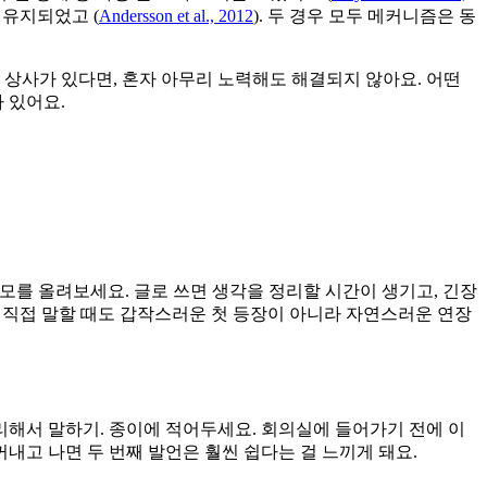
)가 유지되었고 (
Andersson et al., 2012
). 두 경우 모두 메커니즘은 동
 상사가 있다면, 혼자 아무리 노력해도 해결되지 않아요. 어떤
 있어요.
 메모를 올려보세요. 글로 쓰면 생각을 정리할 시간이 생기고, 긴장
에 직접 말할 때도 갑작스러운 첫 등장이 아니라 자연스러운 연장
정리해서 말하기. 종이에 적어두세요. 회의실에 들어가기 전에 이
내고 나면 두 번째 발언은 훨씬 쉽다는 걸 느끼게 돼요.