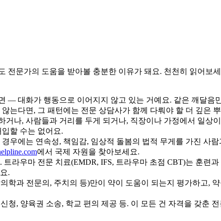
 전문가의 도움을 받아볼 충분한 이유가 돼요. 천천히 읽어보세요
 — 대화가 행동으로 이어지지 않고 있는 거예요. 같은 깨달음만 
않는다면, 그 패턴에는 전문 상담사가 함께 다뤄야 할 더 깊은 뿌
변하거나, 사람들과 거리를 두게 되거나, 직장이나 가정에서 일상이 
개입할 수는 없어요.
이런 경우에는 연속성, 책임감, 임상적 돌봄의 법적 무게를 가진 사
helpline.com
에서 국제 자원을 찾아보세요.
트라우마 전문 치료(EMDR, IFS, 트라우마 초점 CBT)는 훈련
요.
학과 전문의, 주치의 등)만이 약이 도움이 되는지 평가하고, 약을
신청, 양육권 소송, 학교 편의 제공 등. 이 모든 건 자격을 갖춘 