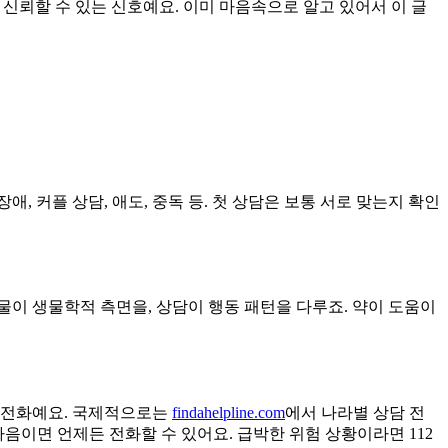
. 신뢰할 수 있는 신호예요. 이미 마음속으로 알고 있어서 이 글
 커플 상담, 애도, 중독 등. 첫 상담은 보통 서로 맞는지 확인
이 생물학적 측면을, 상담이 행동 패턴을 다루죠. 약이 도움이
 전화예요. 국제적으로는
findahelpline.com
에서 나라별 상담 전
음이면 언제든 전화할 수 있어요. 급박한 위험 상황이라면 112