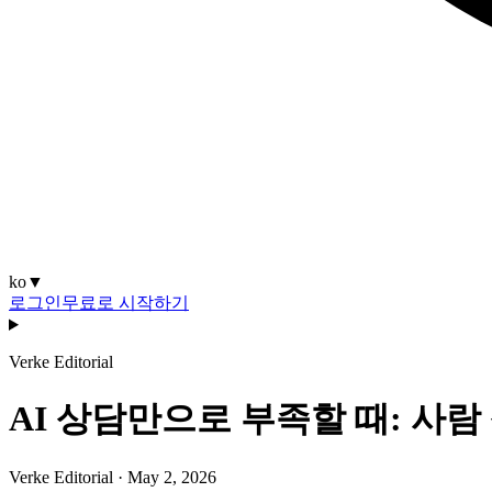
ko
▼
로그인
무료로 시작하기
Verke Editorial
AI 상담만으로 부족할 때: 사
Verke Editorial
·
May 2, 2026