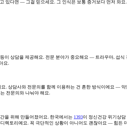
끼고 있다면 — 그걸 믿으세요. 그 인식은 보통 증거보다 먼저 와요
상담을 제공해요. 전문 분야가 중요해요 — 트라우마, 섭식 장애,
아요.
. 상담사와 전문의를 함께 이용하는 건 흔한 방식이에요 — 약물
있는 전문의와 나눠야 해요.
 순간을 위해 만들어졌어요. 한국에서는
1393
이 정신건강 위기상담
 디렉토리예요. 꼭 극단적인 상황이 아니어도 괜찮아요 — 힘든 마