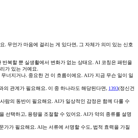
. 무언가 마음에 걸리는 게 있다면, 그 자체가 의미 있는 신호
반복할 뿐 실생활에서 변화가 없는 상태요. AI 코칭은 패턴을
리가 있는 거예요.
무너지거나. 중요한 건 이 흐름이에요. AI가 지금 무슨 일이 일
람과의 관계가 필요해요. 이 중 하나라도 해당된다면,
1393
(정신건
과 사람의 동반이 필요해요. AI가 일상적인 감정은 함께 다룰 수
 선택하고, 용량을 조절할 수 있어요. AI가 약의 종류를 설명
전문가가 필요해요. AI는 서류에 서명할 수도, 법적 효력을 가질