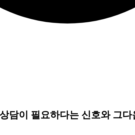
람 상담이 필요하다는 신호와 그다