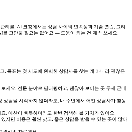
 관리를, AI 코칭에서는 상담 사이의 연속성과 기술 연습, 그리
I를 그만둘 필요는 없어요 — 도움이 되는 건 계속 쓰세요.
없고, 목표는 첫 시도에 완벽한 상담사를 찾는 게 아니라 괜찮은
세요. 전문 분야로 필터링하고, 괜찮아 보이는 곳 두세 군데
장 상담을 시작하지 않더라도, 내 주변에서 어떤 상담사가 활동
어요. 예산이 빠듯하더라도 한번 검색해 볼 가치가 있어요.
 있지만 비용은 훨씬 낮고, 좋은 상담을 받을 수 있는 곳이 많아
 포괄적인 자료예요.