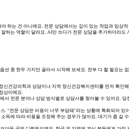
라야 하는 건 아니에요. 전문 상담에서는 깊이 있는 작업과 임상적
 잘하는 역할이 달라요. AI만 쓰다가 전문 상담을 추가하더라도 A
옵션 중 한두 가지만 골라서 시작해 보세요. 전부 다 할 필요는 
정신건강의학과 상담이나 지역 정신건강복지센터를 먼저 확인해 보
 정상이에요.
에서 전문 분야나 상담 방식별로 상담사를 찾아볼 수 있어요. 당
비스. "전문 상담은 비용이 너무 부담돼"라는 상황에 특화되어 있
소득에 따라 비용을 조정해 주는 경우가 많아요. 대기가 좀 길 수
 모아둔 국제 디렉토리예요. 한국 외 지역에 계신 분들에게 가장