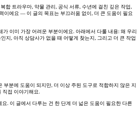
복합 트라우마, 약물 관리, 공식 서류, 수년에 걸친 깊은 작업,
력이에요 — 이 글의 목표는 부끄러움 없이, 더 큰 도움이 필요
체가 이미 가장 어려운 부분이에요. 아래에서 다룰 내용: 왜 우리
습인지, 아직 상담사가 없을 때 어떻게 찾는지, 그리고 더 큰 작업
은 부분에 도움이 되지만, 더 이상 주된 도구로 적합하지 않은 지
를 직접 이야기해요.
요. 이 글에서 다루는 건 한 단계 더 넓은 도움이 필요한 다른