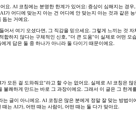
어요. AI 코칭에는 분명한 한계가 있어요: 증상이 심해지는 경우, 
AI가 어디에 맞는지 아는 건 어디에 안 맞는지 아는 것과 같은 능
 돕는 거예요.
 들어서 여기 오셨다면, 그 직감을 믿으세요. 그렇게 느끼는 것 자
로 적합하지 않다는 구체적인 신호, "더 큰 도움"이 실제로 어떤 모
들에게 답은 둘 중 하나가 아니라 둘 다이기 때문이에요.
가 모든 걸 도와줘요"라고 할 수는 없어요. 실제로 AI 코칭은 많
팅을 불쾌하게 만드는 바로 그 과장이에요. 그래서 이 글은 그 한계
는 글이 아니에요. AI 코칭은 많은 분에게 정말 잘 맞는 방법이에
때는 AI가, 어떤 때는 사람이, 어떤 때는 둘 다가 맞아요.