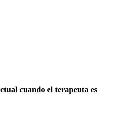
ctual cuando el terapeuta es