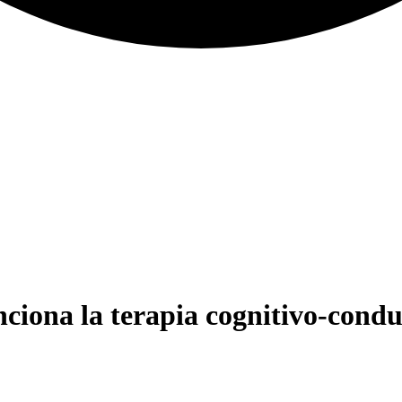
iona la terapia cognitivo-condu