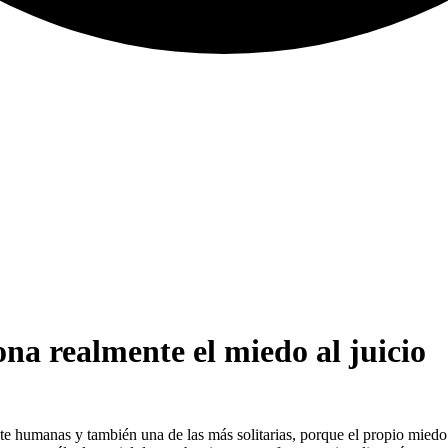
na realmente el miedo al juicio
e humanas y también una de las más solitarias, porque el propio miedo 