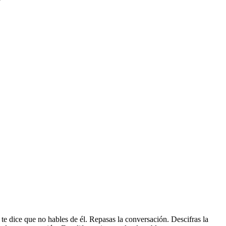
te dice que no hables de él. Repasas la conversación. Descifras la