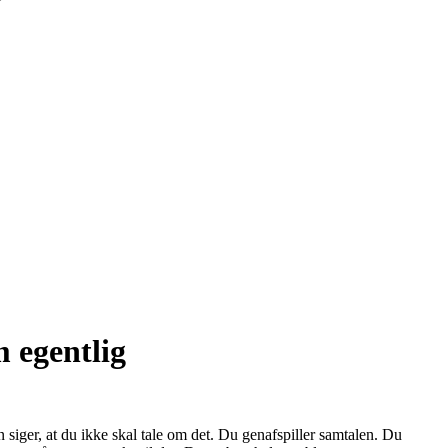
 egentlig
siger, at du ikke skal tale om det. Du genafspiller samtalen. Du