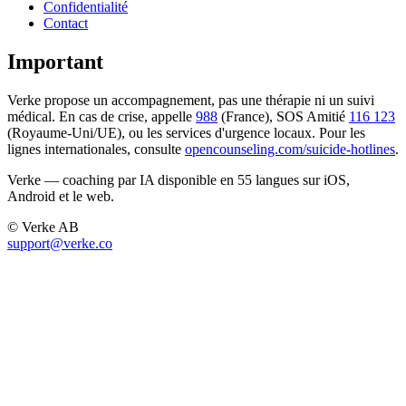
Confidentialité
Contact
Important
Verke propose un accompagnement, pas une thérapie ni un suivi
médical. En cas de crise, appelle
988
(France), SOS Amitié
116 123
(Royaume-Uni/UE), ou les services d'urgence locaux. Pour les
lignes internationales, consulte
opencounseling.com/suicide-hotlines
.
Verke — coaching par IA disponible en 55 langues sur iOS,
Android et le web.
© Verke AB
support@verke.co