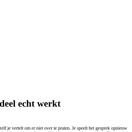
eel echt werkt
f je vertelt om er niet over te praten. Je speelt het gesprek opnieuw