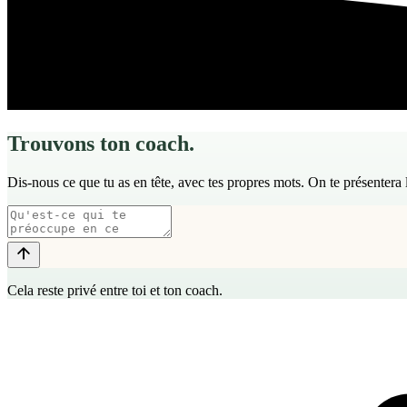
Trouvons ton coach.
Dis-nous ce que tu as en tête, avec tes propres mots. On te présentera
Cela reste privé entre toi et ton coach.