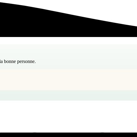
 la bonne personne.