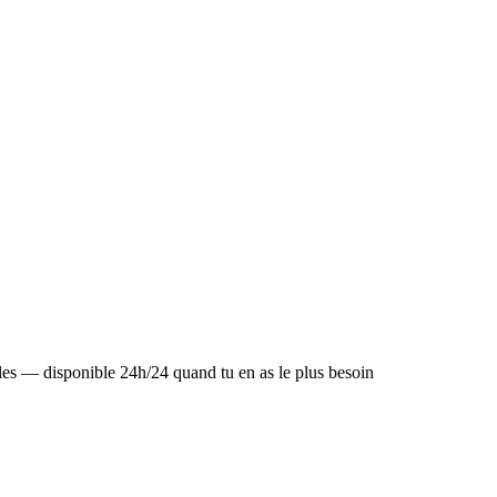
lles — disponible 24h/24 quand tu en as le plus besoin