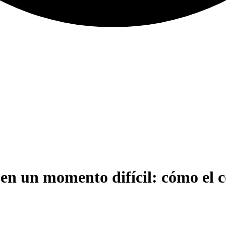
en un momento difícil: cómo el 