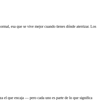
ormal, esa que se vive mejor cuando tienes dónde aterrizar. Los
za el que encaja — pero cada uno es parte de lo que significa