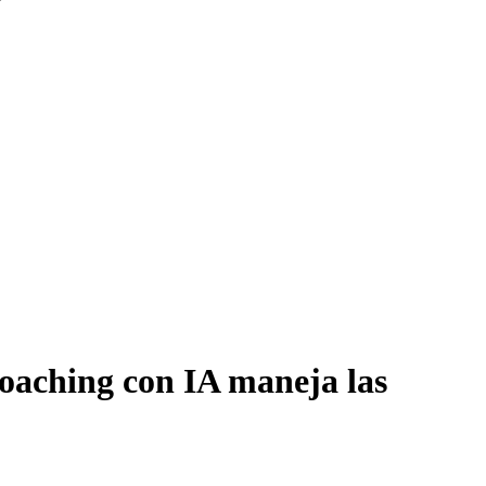
coaching con IA maneja las