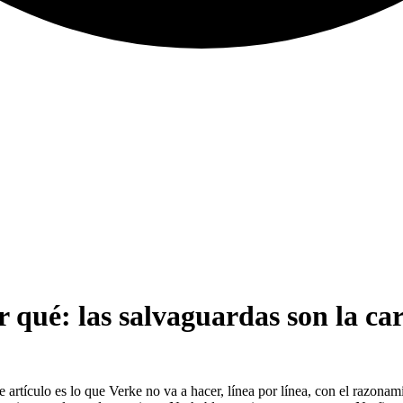
 qué: las salvaguardas son la cara
 artículo es lo que Verke no va a hacer, línea por línea, con el razona