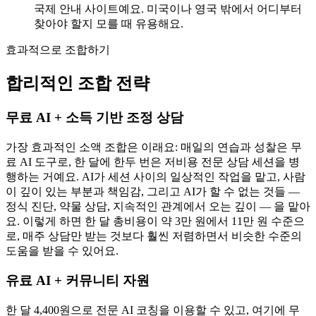
국제 안내 사이트예요. 미국이나 영국 밖에서 어디부터
찾아야 할지 모를 때 유용해요.
효과적으로 조합하기
합리적인 조합 전략
무료 AI + 소득 기반 조정 상담
가장 효과적인 소액 조합은 이래요: 매일의 연습과 성찰은 무
료 AI 도구로, 한 달에 한두 번은 저비용 전문 상담 세션을 병
행하는 거예요. AI가 세션 사이의 일상적인 작업을 맡고, 사람
이 깊이 있는 부분과 책임감, 그리고 AI가 할 수 없는 것들 —
정식 진단, 약물 상담, 지속적인 관계에서 오는 깊이 — 을 맡아
요. 이렇게 하면 한 달 총비용이 약 3만 원에서 11만 원 수준으
로, 매주 상담만 받는 것보다 훨씬 저렴하면서 비슷한 수준의
도움을 받을 수 있어요.
유료 AI + 커뮤니티 자원
한 달 4,400원으로 전문 AI 코칭을 이용할 수 있고, 여기에 무