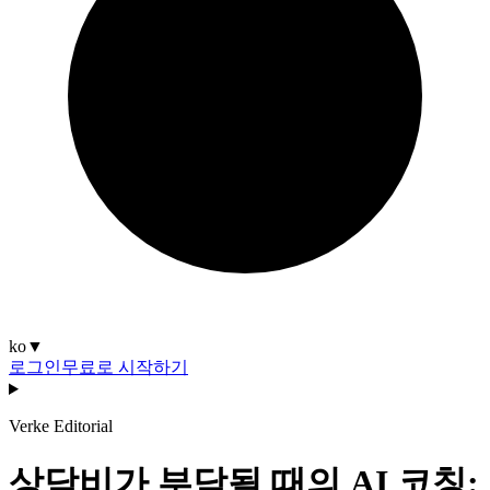
ko
▼
로그인
무료로 시작하기
Verke Editorial
상담비가 부담될 때의 AI 코칭: