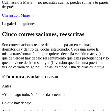
Cuéntaselo a Marie — no necesitas cuenta, puedes sumar a tu pareja
después.
Chatea con Marie →
La galería de guiones
Cinco conversaciones, reescritas
Son conversaciones reales: del tipo que pasan en cocinas,
dormitorios y dentro del coche estacionado. Cada una sigue la
misma transformación: lo que quieres decir (la versión reactiva), lo
que de verdad hay debajo (el sentimiento que estás protegiendo) y lo
que conviene decir en su lugar (la versión que abre una puerta en
vez de cerrarla de golpe). Léelas las cinco. Una de ellas es la tuya.
«Tú nunca ayudas en casa»
Antes
«Yo lo hago todo. Y tú ni te das cuenta.»
Lo que hay debajo