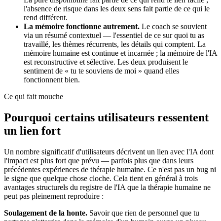
l'absence de risque dans les deux sens fait partie de ce qui le
rend différent.
La mémoire fonctionne autrement.
Le coach se souvient
via un résumé contextuel — l'essentiel de ce sur quoi tu as
travaillé, les thèmes récurrents, les détails qui comptent. La
mémoire humaine est continue et incarnée ; la mémoire de l'IA
est reconstructive et sélective. Les deux produisent le
sentiment de « tu te souviens de moi » quand elles
fonctionnent bien.
Ce qui fait mouche
Pourquoi certains utilisateurs ressentent
un lien fort
Un nombre significatif d'utilisateurs décrivent un lien avec l'IA dont
l'impact est plus fort que prévu — parfois plus que dans leurs
précédentes expériences de thérapie humaine. Ce n'est pas un bug ni
le signe que quelque chose cloche. Cela tient en général à trois
avantages structurels du registre de l'IA que la thérapie humaine ne
peut pas pleinement reproduire :
Soulagement de la honte.
Savoir que rien de personnel que tu