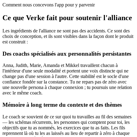
Comment nous concevons l'app pour y parvenir
Ce que Verke fait pour soutenir l'alliance
Les ingrédients de l'alliance ne sont pas des accidents. Ce sont des
choix de conception, et ils sont visibles dans la façon dont le produit
est construit :
Des coachs spécialisés aux personnalités persistantes
Anna, Judith, Marie, Amanda et Mikkel travaillent chacun à
l'intérieur d'une seule modalité et portent une voix distincte qui ne
change pas d'une session à l'autre. Cette stabilité est le socle d'une
confiance fondée sur la constance. Tu ne repars pas de zéro avec
une nouvelle persona à chaque connexion ; tu poursuis une relation
avec le même coach.
Mémoire à long terme du contexte et des thèmes
Le coach se souvient de ce sur quoi tu travailles au fil des semaines
— les schémas récurrents, les personnes qui comptent pour toi, les
objectifs que tu as nommés, les exercices que tu as faits. Les fils
reprennent là où tu les as laissés au lieu de repartir à zéro à chaque