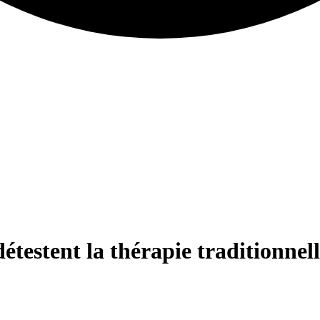
estent la thérapie traditionnelle