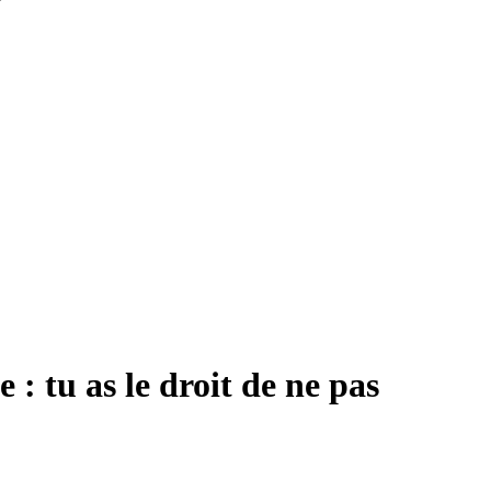
 : tu as le droit de ne pas