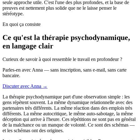
seule approche utile. C'est l'une des plus profondes, et la base de
preuves est nettement plus solide que ne le laisse penser le
stéréotype.
En quoi ça consiste
Ce qu'est la thérapie psychodynamique,
en langage clair
Curieux de savoir à quoi ressemble le travail en profondeur ?
Parles-en avec Anna — sans inscription, sans e-mail, sans carte
bancaire.
Discuter avec Anna →
La thérapie psychodynamique part d'une observation simple : les
gens répètent souvent. La même dynamique relationnelle avec des
partenaires très différents. La même réaction dans des emplois très
différents. La même autocritique, le même auto-sabotage, la même
déception qui arrive à l'heure. Ces répétitions ne sont pas en général
de la malchance ou un manque de volonté. Ce sont des schémas —
et les schémas ont des origines.