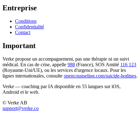
Entreprise
Conditions
Confidentialité
Contact
Important
Verke propose un accompagnement, pas une thérapie ni un suivi
médical. En cas de crise, appelle
988
(France), SOS Amitié
116 123
(Royaume-Uni/UE), ou les services d'urgence locaux. Pour les
lignes internationales, consulte
opencounseling.com/suicide-hotlines
.
Verke — coaching par IA disponible en 55 langues sur iOS,
Android et le web.
© Verke AB
support@verke.co