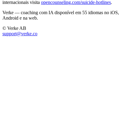
internacionais visita
opencounseling.com/suicide-hotlines
.
Verke — coaching com IA disponível em 55 idiomas no iOS,
Android e na web.
© Verke AB
support@verke.co