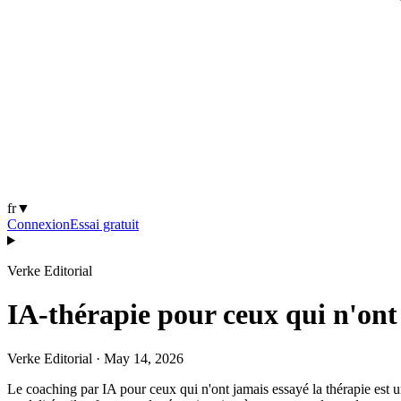
fr
▼
Connexion
Essai gratuit
Verke Editorial
IA-thérapie pour ceux qui n'ont 
Verke Editorial
·
May 14, 2026
Le coaching par IA pour ceux qui n'ont jamais essayé la thérapie est u