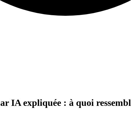
 IA expliquée : à quoi ressembl