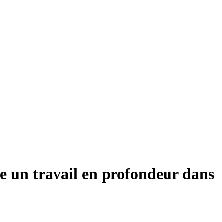
e un travail en profondeur dans