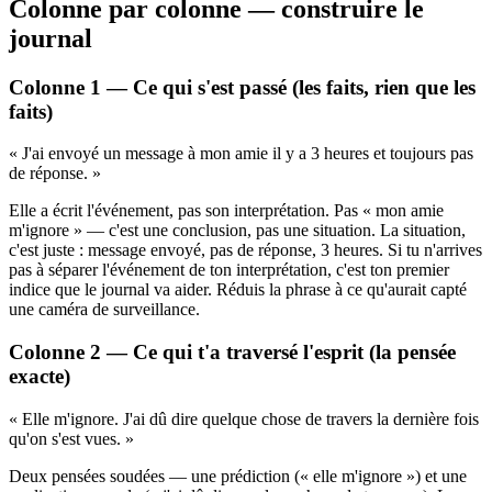
Colonne par colonne — construire le
journal
Colonne 1 — Ce qui s'est passé (les faits, rien que les
faits)
« J'ai envoyé un message à mon amie il y a 3 heures et toujours pas
de réponse. »
Elle a écrit l'événement, pas son interprétation. Pas « mon amie
m'ignore » — c'est une conclusion, pas une situation. La situation,
c'est juste : message envoyé, pas de réponse, 3 heures. Si tu n'arrives
pas à séparer l'événement de ton interprétation, c'est ton premier
indice que le journal va aider. Réduis la phrase à ce qu'aurait capté
une caméra de surveillance.
Colonne 2 — Ce qui t'a traversé l'esprit (la pensée
exacte)
« Elle m'ignore. J'ai dû dire quelque chose de travers la dernière fois
qu'on s'est vues. »
Deux pensées soudées — une prédiction (« elle m'ignore ») et une