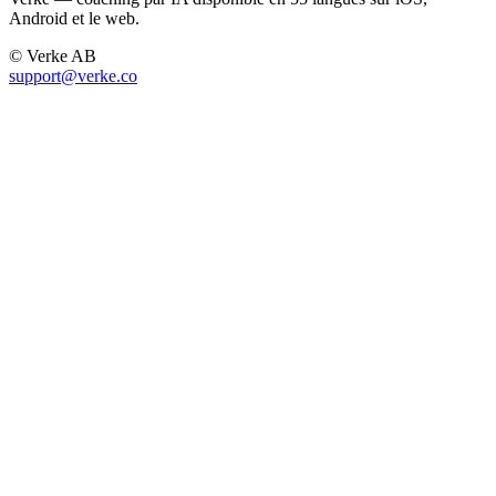
Android et le web.
© Verke AB
support@verke.co