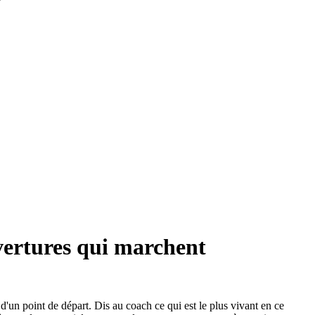
vertures qui marchent
'un point de départ. Dis au coach ce qui est le plus vivant en ce