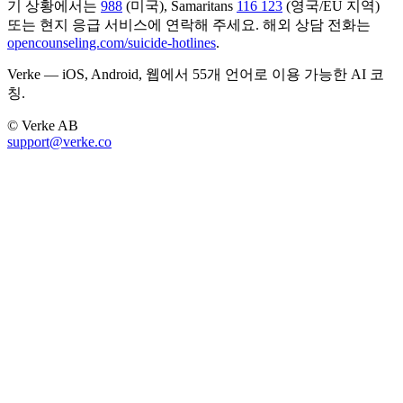
기 상황에서는
988
(미국), Samaritans
116 123
(영국/EU 지역)
또는 현지 응급 서비스에 연락해 주세요. 해외 상담 전화는
opencounseling.com/suicide-hotlines
.
Verke — iOS, Android, 웹에서 55개 언어로 이용 가능한 AI 코
칭.
© Verke AB
support@verke.co