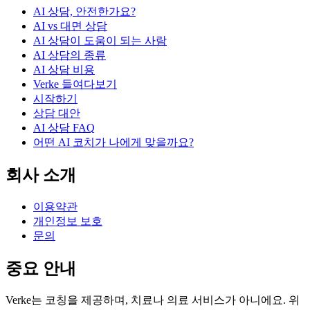
AI 상담, 안전한가요?
AI vs 대면 상담
AI 상담이 도움이 되는 사람
AI 상담의 종류
AI 상담 비용
Verke 들여다보기
시작하기
상담 대안
AI 상담 FAQ
어떤 AI 코치가 나에게 맞을까요?
회사 소개
이용약관
개인정보 보호
문의
중요 안내
Verke는 코칭을 제공하며, 치료나 의료 서비스가 아니에요. 위