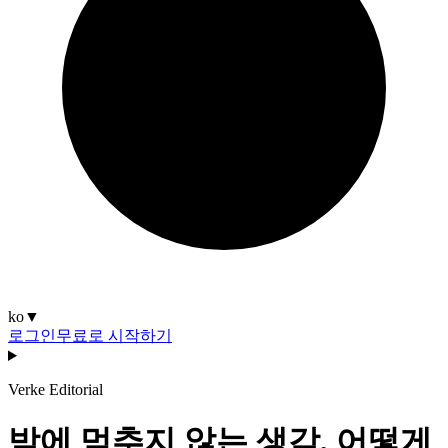
ko
▼
로그인
무료로 시작하기
Verke Editorial
밤에 멈추지 않는 생각, 어떻게