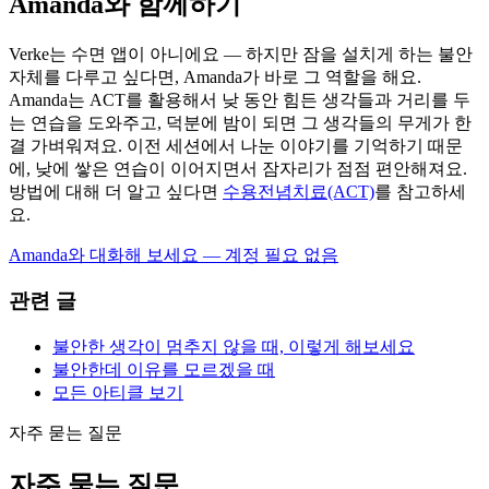
Amanda와 함께하기
Verke는 수면 앱이 아니에요 — 하지만 잠을 설치게 하는 불안
자체를 다루고 싶다면, Amanda가 바로 그 역할을 해요.
Amanda는 ACT를 활용해서 낮 동안 힘든 생각들과 거리를 두
는 연습을 도와주고, 덕분에 밤이 되면 그 생각들의 무게가 한
결 가벼워져요. 이전 세션에서 나눈 이야기를 기억하기 때문
에, 낮에 쌓은 연습이 이어지면서 잠자리가 점점 편안해져요.
방법에 대해 더 알고 싶다면
수용전념치료(ACT)
를 참고하세
요.
Amanda와 대화해 보세요 — 계정 필요 없음
관련 글
불안한 생각이 멈추지 않을 때, 이렇게 해보세요
불안한데 이유를 모르겠을 때
모든 아티클 보기
자주 묻는 질문
자주 묻는 질문