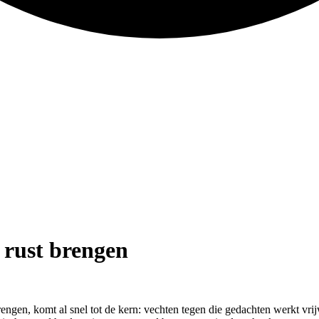
 rust brengen
ngen, komt al snel tot de kern: vechten tegen die gedachten werkt vrijw