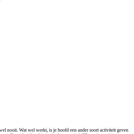
el nooit. Wat wel werkt, is je hoofd een ander soort activiteit geven