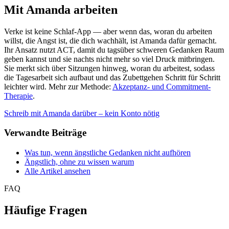
Mit Amanda arbeiten
Verke ist keine Schlaf-App — aber wenn das, woran du arbeiten
willst, die Angst ist, die dich wachhält, ist Amanda dafür gemacht.
Ihr Ansatz nutzt ACT, damit du tagsüber schweren Gedanken Raum
geben kannst und sie nachts nicht mehr so viel Druck mitbringen.
Sie merkt sich über Sitzungen hinweg, woran du arbeitest, sodass
die Tagesarbeit sich aufbaut und das Zubettgehen Schritt für Schritt
leichter wird. Mehr zur Methode:
Akzeptanz- und Commitment-
Therapie
.
Schreib mit Amanda darüber – kein Konto nötig
Verwandte Beiträge
Was tun, wenn ängstliche Gedanken nicht aufhören
Ängstlich, ohne zu wissen warum
Alle Artikel ansehen
FAQ
Häufige Fragen