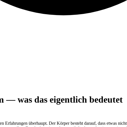
m — was das eigentlich bedeutet
n Erfahrungen überhaupt. Der Körper besteht darauf, dass etwas nicht 