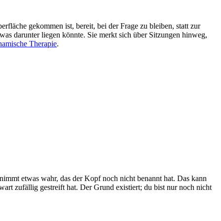
erfläche gekommen ist, bereit, bei der Frage zu bleiben, statt zur
 was darunter liegen könnte. Sie merkt sich über Sitzungen hinweg,
amische Therapie
.
r nimmt etwas wahr, das der Kopf noch nicht benannt hat. Das kann
 zufällig gestreift hat. Der Grund existiert; du bist nur noch nicht