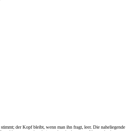
stimmt; der Kopf bleibt, wenn man ihn fragt, leer. Die naheliegende