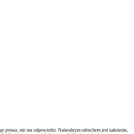
y go pytasz, nie ma odpowiedzi. Naturalnym odruchem jest założenie,