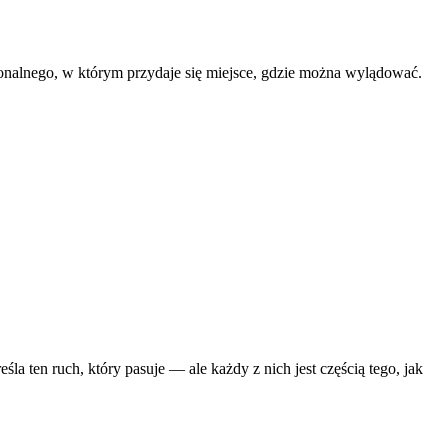
jonalnego, w którym przydaje się miejsce, gdzie można wylądować.
 ten ruch, który pasuje — ale każdy z nich jest częścią tego, jak