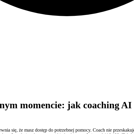
dnym momencie: jak coaching AI 
wnia się, że masz dostęp do potrzebnej pomocy. Coach nie przeskakuje