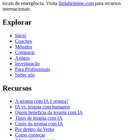
locais de emergência. Visita
findahelpline.com
para recursos
internacionais.
Explorar
Início
Coaches
Métodos
Comparar
Artigos
Investigação
Para Profissionais
Sobre nós
Recursos
A terapia com IA é segura?
IA vs. terapia com humanos
Quem beneficia da terapia com IA
Tipos de terapia com IA
Custo da terapia com IA
Por dentro da Verke
Como começar