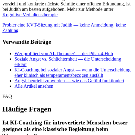
vorzieht und konkrete nächste Schritte einer offenen Erkundung, ist
bei Judith am besten aufgehoben. Mehr zur Methode unter
Kognitive Verhaltenstherapie
.
Probier eine KVT-Sitzung mit Judith — keine Anmeldung, keine
Zahlung
Verwandte Beiträge
Wer profitiert von AI-Therapie? — der Pillar-4-Hub
Soziale Angst vs. Schüchternheit — die Unterscheidung
erklärt
KI-Coaching bei sozialer Angst — wenn die Unterscheidung
eher klinisch als temperamentsbezogen ausfällt
Angst, beurteilt zu werden — wie das Gefühl funktioniert
Alle Artikel ansehen
FAQ
Häufige Fragen
Ist KI-Coaching für introvertierte Menschen besser
geeignet als eine klassische Begleitung beim