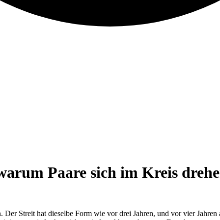
warum Paare sich im Kreis drehen
Der Streit hat dieselbe Form wie vor drei Jahren, und vor vier Jahren a