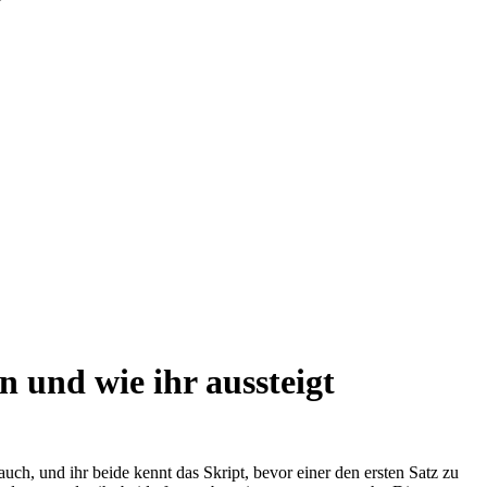
 und wie ihr aussteigt
uch, und ihr beide kennt das Skript, bevor einer den ersten Satz zu