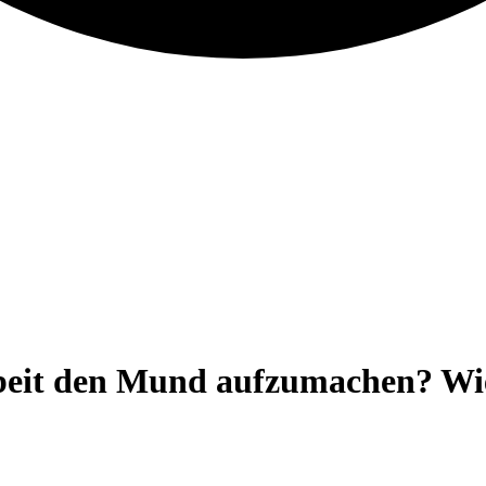
Arbeit den Mund aufzumachen? Wi