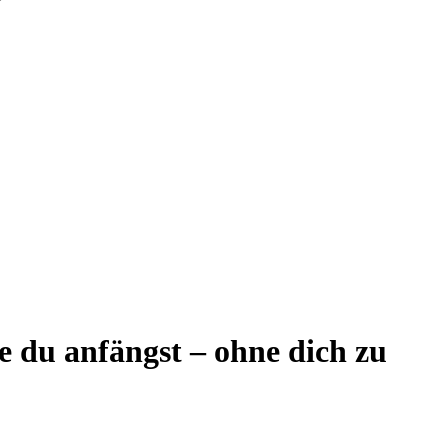
e du anfängst – ohne dich zu