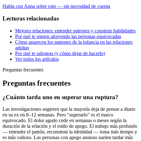
Habla con Anna sobre esto — sin necesidad de cuenta
Lecturas relacionadas
Mejores relaciones: entender patrones y construir habilidades
Por qué te siguen atrayendo las personas equivocadas
Cómo aparecen los patrones de la infancia en las relaciones
adultas
Por qué te saboteas (y cómo dejar de hacerlo)
Ver todos los artículos
Preguntas frecuentes
Preguntas frecuentes
¿Cuánto tarda uno en superar una ruptura?
Las investigaciones sugieren que la mayoría deja de pensar a diario
en su ex en 8–12 semanas. Pero "superarlo" es el marco
equivocado. El dolor agudo cede en semanas o meses según la
duración de la relación y el estilo de apego. El trabajo más profundo
— entender el patrón, reconstruir la identidad — toma más tiempo y
es más valioso. Las personas con apego ansioso suelen tardar más