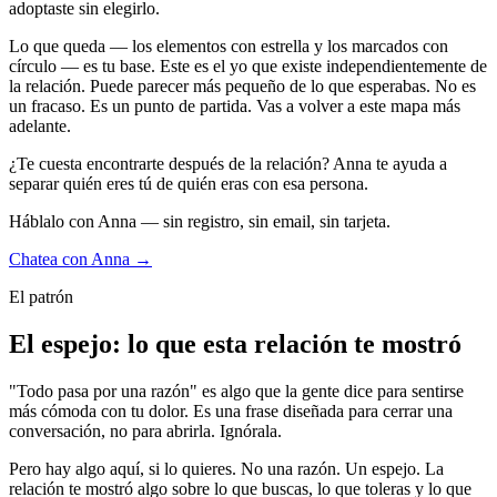
adoptaste sin elegirlo.
Lo que queda — los elementos con estrella y los marcados con
círculo — es tu base. Este es el yo que existe independientemente de
la relación. Puede parecer más pequeño de lo que esperabas. No es
un fracaso. Es un punto de partida. Vas a volver a este mapa más
adelante.
¿Te cuesta encontrarte después de la relación? Anna te ayuda a
separar quién eres tú de quién eras con esa persona.
Háblalo con Anna — sin registro, sin email, sin tarjeta.
Chatea con Anna →
El patrón
El espejo: lo que esta relación te mostró
"Todo pasa por una razón" es algo que la gente dice para sentirse
más cómoda con tu dolor. Es una frase diseñada para cerrar una
conversación, no para abrirla. Ignórala.
Pero hay algo aquí, si lo quieres. No una razón. Un espejo. La
relación te mostró algo sobre lo que buscas, lo que toleras y lo que