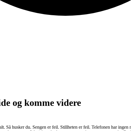
ide og komme videre
lt. Så husker du. Sengen er feil. Stillheten er feil. Telefonen har ingen