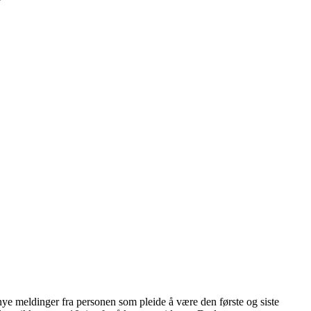
 nye meldinger fra personen som pleide å være den første og siste