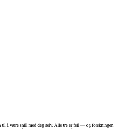
 til å være snill med deg selv. Alle tre er feil — og forskningen