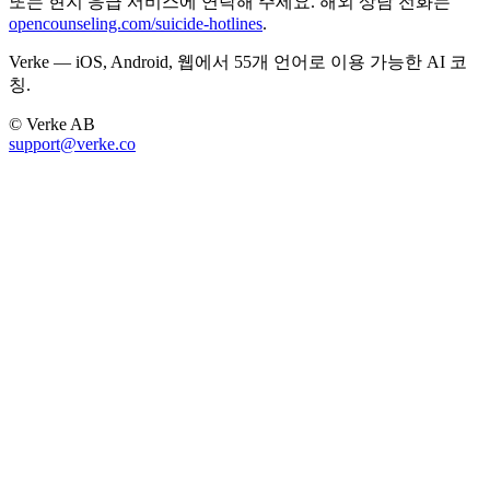
또는 현지 응급 서비스에 연락해 주세요. 해외 상담 전화는
opencounseling.com/suicide-hotlines
.
Verke — iOS, Android, 웹에서 55개 언어로 이용 가능한 AI 코
칭.
© Verke AB
support@verke.co