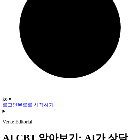
ko
▼
로그인
무료로 시작하기
Verke Editorial
AI CBT 알아보기: AI가 상담