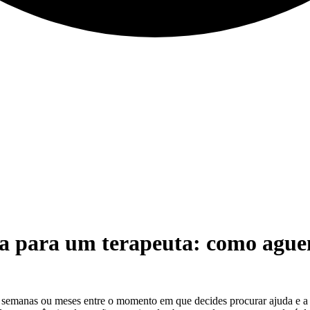
ra para um terapeuta: como aguen
semanas ou meses entre o momento em que decides procurar ajuda e a pr