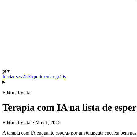
pt
▼
Iniciar sessão
Experimentar grátis
Editorial Verke
Terapia com IA na lista de espe
Editorial Verke
·
May 1, 2026
A terapia com IA enquanto esperas por um terapeuta encaixa bem nas 