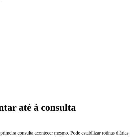
tar até à consulta
imeira consulta acontecer mesmo. Pode estabilizar rotinas diárias,