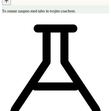
To ostane zaupno med tabo in tvojim coachem.