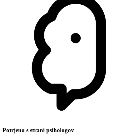
Potrjeno s strani psihologov