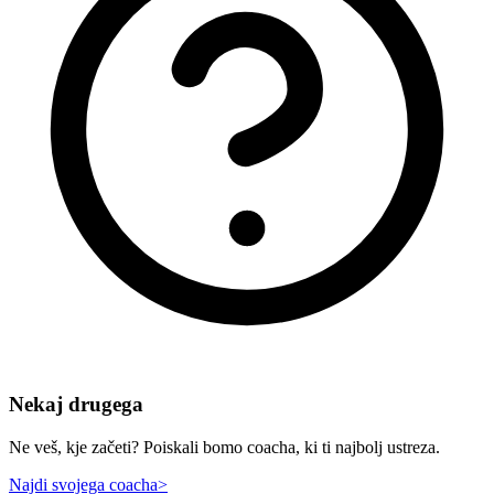
Nekaj drugega
Ne veš, kje začeti? Poiskali bomo coacha, ki ti najbolj ustreza.
Najdi svojega coacha
>