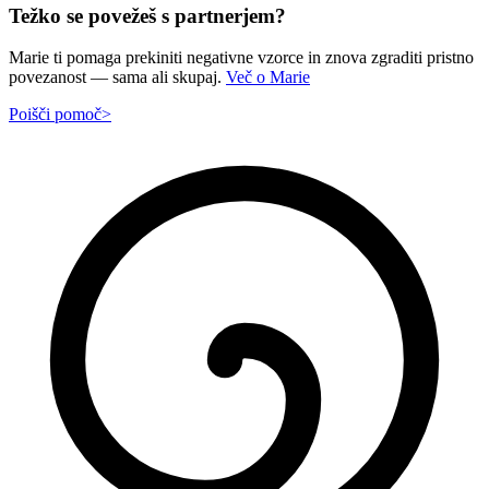
Težko se povežeš s partnerjem?
Marie ti pomaga prekiniti negativne vzorce in znova zgraditi pristno
povezanost — sama ali skupaj.
Več o Marie
Poišči pomoč
>