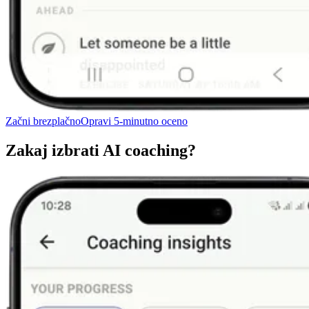
Začni brezplačno
Opravi 5-minutno oceno
Zakaj izbrati AI coaching?