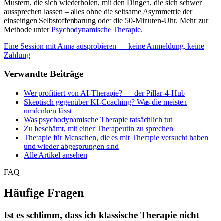
Mustern, die sich wiederholen, mit den Dingen, die sich schwer
aussprechen lassen – alles ohne die seltsame Asymmetrie der
einseitigen Selbstoffenbarung oder die 50-Minuten-Uhr. Mehr zur
Methode unter
Psychodynamische Therapie
.
Eine Session mit Anna ausprobieren — keine Anmeldung, keine
Zahlung
Verwandte Beiträge
Wer profitiert von AI-Therapie? — der Pillar-4-Hub
Skeptisch gegenüber KI-Coaching? Was die meisten
umdenken lässt
Was psychodynamische Therapie tatsächlich tut
Zu beschämt, mit einer Therapeutin zu sprechen
Therapie für Menschen, die es mit Therapie versucht haben
und wieder abgesprungen sind
Alle Artikel ansehen
FAQ
Häufige Fragen
Ist es schlimm, dass ich klassische Therapie nicht