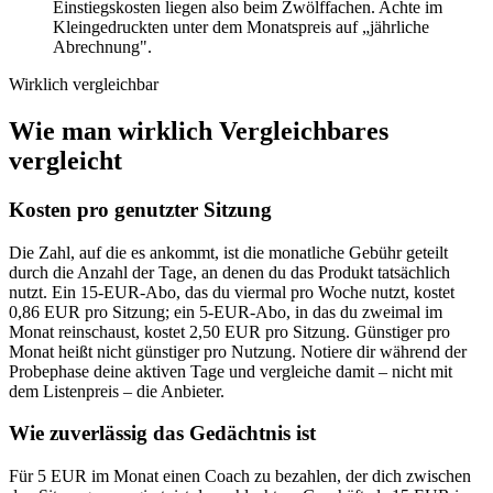
Einstiegskosten liegen also beim Zwölffachen. Achte im
Kleingedruckten unter dem Monatspreis auf „jährliche
Abrechnung".
Wirklich vergleichbar
Wie man wirklich Vergleichbares
vergleicht
Kosten pro genutzter Sitzung
Die Zahl, auf die es ankommt, ist die monatliche Gebühr geteilt
durch die Anzahl der Tage, an denen du das Produkt tatsächlich
nutzt. Ein 15-EUR-Abo, das du viermal pro Woche nutzt, kostet
0,86 EUR pro Sitzung; ein 5-EUR-Abo, in das du zweimal im
Monat reinschaust, kostet 2,50 EUR pro Sitzung. Günstiger pro
Monat heißt nicht günstiger pro Nutzung. Notiere dir während der
Probephase deine aktiven Tage und vergleiche damit – nicht mit
dem Listenpreis – die Anbieter.
Wie zuverlässig das Gedächtnis ist
Für 5 EUR im Monat einen Coach zu bezahlen, der dich zwischen