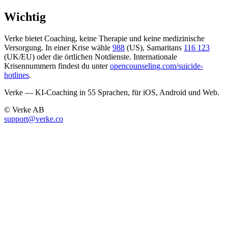
Wichtig
Verke bietet Coaching, keine Therapie und keine medizinische
Versorgung. In einer Krise wähle
988
(US), Samaritans
116 123
(UK/EU) oder die örtlichen Notdienste. Internationale
Krisennummern findest du unter
opencounseling.com/suicide-
hotlines
.
Verke — KI-Coaching in 55 Sprachen, für iOS, Android und Web.
© Verke AB
support@verke.co