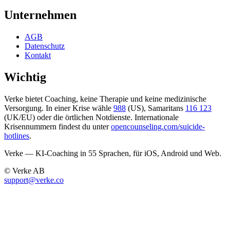
Unternehmen
AGB
Datenschutz
Kontakt
Wichtig
Verke bietet Coaching, keine Therapie und keine medizinische
Versorgung. In einer Krise wähle
988
(US), Samaritans
116 123
(UK/EU) oder die örtlichen Notdienste. Internationale
Krisennummern findest du unter
opencounseling.com/suicide-
hotlines
.
Verke — KI-Coaching in 55 Sprachen, für iOS, Android und Web.
© Verke AB
support@verke.co