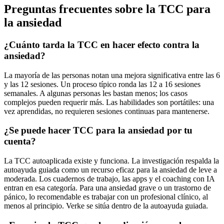
Preguntas frecuentes sobre la TCC para
la ansiedad
¿Cuánto tarda la TCC en hacer efecto contra la
ansiedad?
La mayoría de las personas notan una mejora significativa entre las 6
y las 12 sesiones. Un proceso típico ronda las 12 a 16 sesiones
semanales. A algunas personas les bastan menos; los casos
complejos pueden requerir más. Las habilidades son portátiles: una
vez aprendidas, no requieren sesiones continuas para mantenerse.
¿Se puede hacer TCC para la ansiedad por tu
cuenta?
La TCC autoaplicada existe y funciona. La investigación respalda la
autoayuda guiada como un recurso eficaz para la ansiedad de leve a
moderada. Los cuadernos de trabajo, las apps y el coaching con IA
entran en esa categoría. Para una ansiedad grave o un trastorno de
pánico, lo recomendable es trabajar con un profesional clínico, al
menos al principio. Verke se sitúa dentro de la autoayuda guiada.