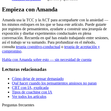
Empieza con Amanda
Amanda usa la TCC y la ACT para acompañarte con la ansiedad —
los mismos enfoques en los que se basa este artículo. Puede guiarte
por registros de pensamientos, ayudarte a construir una jerarquía de
exposición y diseñar experimentos conductuales en plena
conversación. Recuerda en qué has estado trabajando entre sesiones,
así el trabajo se va sumando. Para profundizar en el método,
consulta
terapia cognitivo-conductual
o
terapia de aceptación y
compromiso
.
Habla con Amanda sobre esto — sin necesidad de cuenta
Lecturas relacionadas
Cómo dejar de pensar demasiado
Qué hacer cuando los pensamientos ansiosos no paran
CBT con IA, explicada
Tipos de coaching con IA
Ver todos los artículos
Preguntas frecuentes