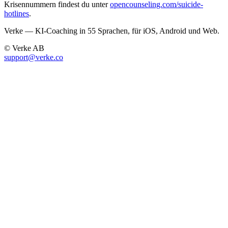
Krisennummern findest du unter
opencounseling.com/suicide-
hotlines
.
Verke — KI-Coaching in 55 Sprachen, für iOS, Android und Web.
© Verke AB
support@verke.co