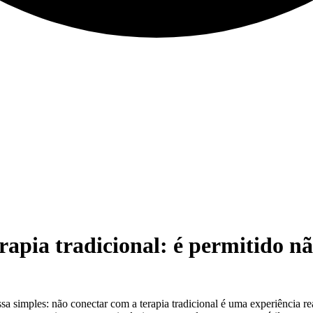
apia tradicional: é permitido nã
issa simples: não conectar com a terapia tradicional é uma experiência 