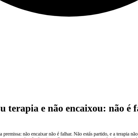
 terapia e não encaixou: não é f
premissa: não encaixar não é falhar. Não estás partido, e a terapia não