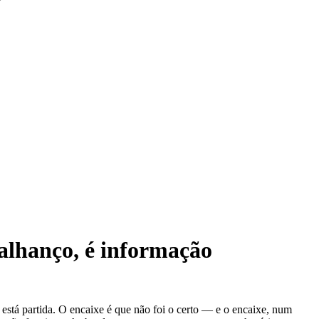
alhanço, é informação
 está partida. O encaixe é que não foi o certo — e o encaixe, num