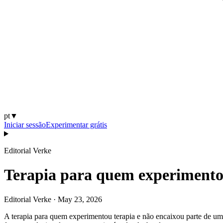
pt
▼
Iniciar sessão
Experimentar grátis
Editorial Verke
Terapia para quem experimentou
Editorial Verke
·
May 23, 2026
A terapia para quem experimentou terapia e não encaixou parte de uma 