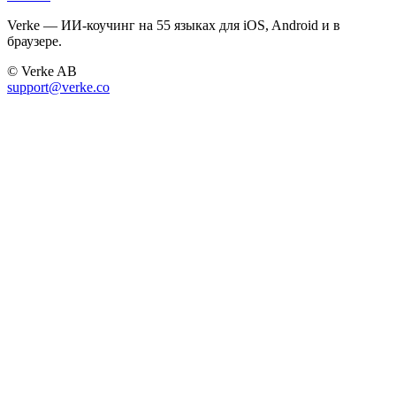
Verke — ИИ-коучинг на 55 языках для iOS, Android и в
браузере.
© Verke AB
support@verke.co