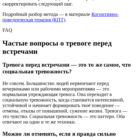
скорректировать следующий шаг.
Подробный разбор метода — в материале
Когнитивно-
поведенческая терапия (КПТ)
.
FAQ
Частые вопросы о тревоге перед
встречами
Тревога перед встречами — это то же самое, что
социальная тревожность?
Не совсем. Большинство людей нервничают перед
вечеринками или рабочими мероприятиями — это
нормальная упреждающая тревога. Она переходит в
социальную тревожность, когда становится интенсивной,
устойчивой и начинает формировать твоё поведение —
отмены, отказы от повышений, сужение жизни. Тревога —
это чувство. Социальная тревожность — это паттерн. Оба
отвечают на одни и те же техники.
Можно ли отменять, если я правда сильно