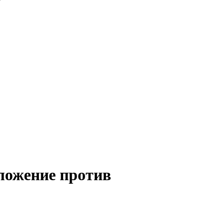
иложение против