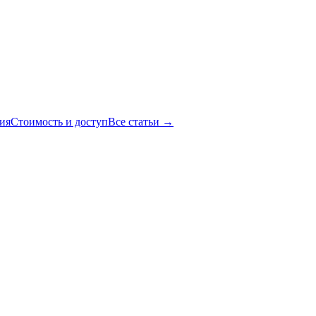
ия
Стоимость и доступ
Все статьи →