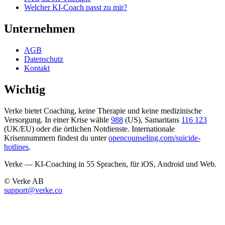
Welcher KI-Coach passt zu mir?
Unternehmen
AGB
Datenschutz
Kontakt
Wichtig
Verke bietet Coaching, keine Therapie und keine medizinische
Versorgung. In einer Krise wähle
988
(US), Samaritans
116 123
(UK/EU) oder die örtlichen Notdienste. Internationale
Krisennummern findest du unter
opencounseling.com/suicide-
hotlines
.
Verke — KI-Coaching in 55 Sprachen, für iOS, Android und Web.
© Verke AB
support@verke.co